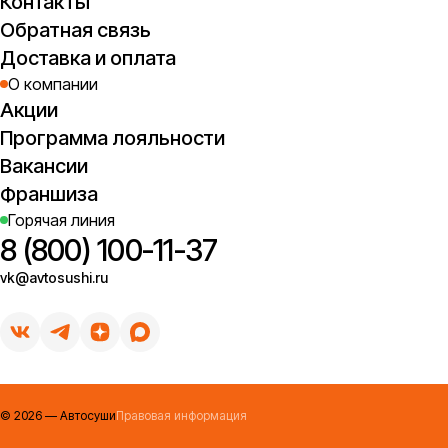
Контакты
Обратная связь
Доставка и оплата
О компании
Акции
Программа лояльности
Вакансии
Франшиза
Горячая линия
8 (800) 100-11-37
vk@avtosushi.ru
©
2026
— Автосуши
Правовая информация