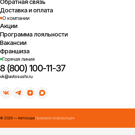
Обратная связь
Доставка и оплата
О компании
Акции
Программа лояльности
Вакансии
Франшиза
Горячая линия
8 (800) 100-11-37
vk@avtosushi.ru
©
2026
— Автосуши
Правовая информация