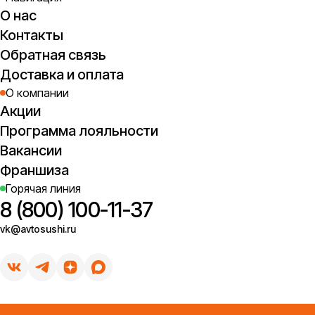
О нас
Контакты
Обратная связь
Доставка и оплата
О компании
Акции
Программа лояльности
Вакансии
Франшиза
Горячая линия
8 (800) 100-11-37
vk@avtosushi.ru