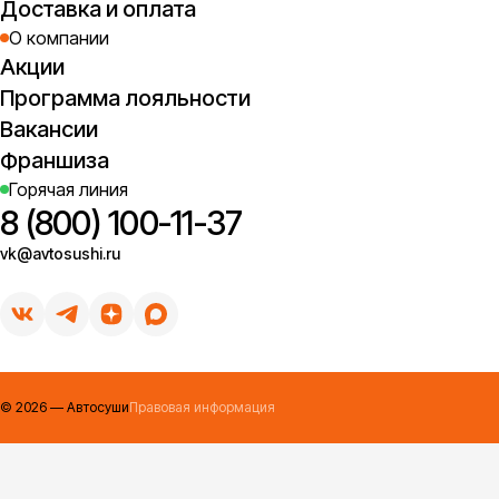
Доставка и оплата
О компании
Акции
Программа лояльности
Вакансии
Франшиза
Горячая линия
8 (800) 100-11-37
vk@avtosushi.ru
©
2026
— Автосуши
Правовая информация