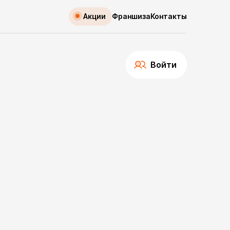
Акции
Франшиза
Контакты
Войти