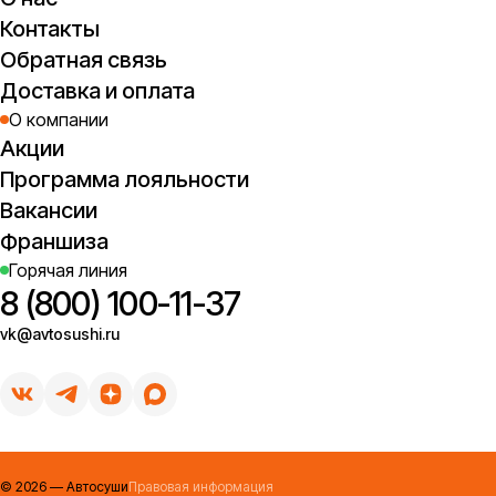
Контакты
Обратная связь
Доставка и оплата
О компании
Акции
Программа лояльности
Вакансии
Франшиза
Горячая линия
8 (800) 100-11-37
vk@avtosushi.ru
©
2026
— Автосуши
Правовая информация