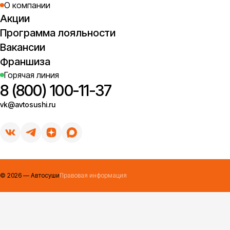
О компании
Акции
Программа лояльности
Вакансии
Франшиза
Горячая линия
8 (800) 100-11-37
vk@avtosushi.ru
©
2026
— Автосуши
Правовая информация